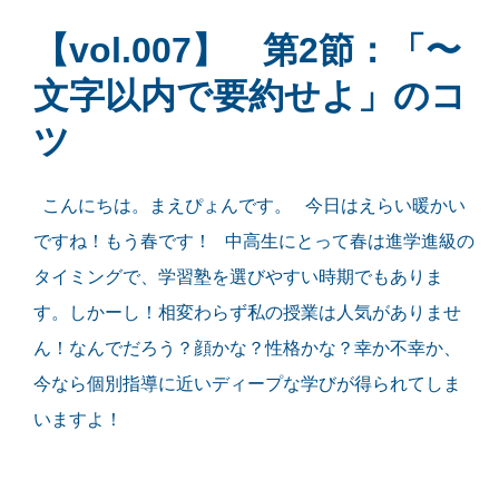
【vol.007】 第2節：「〜
文字以内で要約せよ」のコ
ツ
こんにちは。まえぴょんです。 今日はえらい暖かい
ですね！もう春です！ 中高生にとって春は進学進級の
タイミングで、学習塾を選びやすい時期でもありま
す。しかーし！相変わらず私の授業は人気がありませ
ん！なんでだろう？顔かな？性格かな？幸か不幸か、
今なら個別指導に近いディープな学びが得られてしま
いますよ！