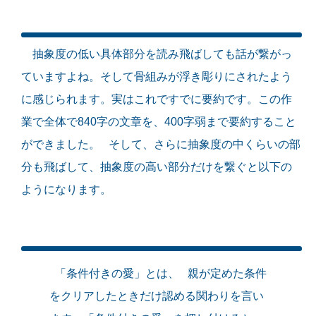
抽象度の低い具体部分を読み飛ばしても話が繋がっ
ていますよね。そして骨組みが浮き彫りにされたよう
に感じられます。実はこれですでに要約です。この作
業で全体で840字の文章を、400字弱まで要約すること
ができました。 そして、さらに抽象度の中くらいの部
分も飛ばして、抽象度の高い部分だけを繋ぐと以下の
ようになります。
「条件付きの愛」とは、 親が定めた条件
をクリアしたときだけ認める関わりを言い