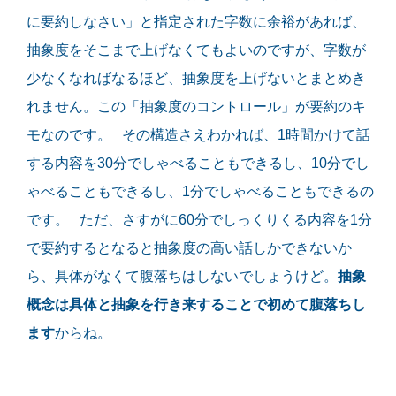
に要約しなさい」と指定された字数に余裕があれば、
抽象度をそこまで上げなくてもよいのですが、字数が
少なくなればなるほど、抽象度を上げないとまとめき
れません。この「抽象度のコントロール」が要約のキ
モなのです。 その構造さえわかれば、1時間かけて話
する内容を30分でしゃべることもできるし、10分でし
ゃべることもできるし、1分でしゃべることもできるの
です。 ただ、さすがに60分でしっくりくる内容を1分
で要約するとなると抽象度の高い話しかできないか
ら、具体がなくて腹落ちはしないでしょうけど。
抽象
概念は具体と抽象を行き来することで初めて腹落ちし
ます
からね。