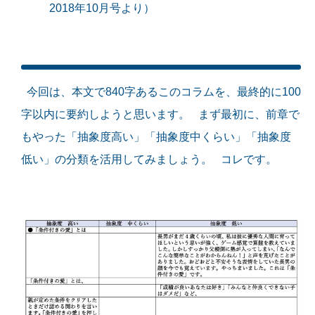
2018年10月号より）
今回は、本文で840字あるこのコラムを、最終的に100
字以内に要約しようと思います。 まず最初に、前章で
もやった「抽象度高い」「抽象度中くらい」「抽象度
低い」の分類を活用してみましょう。 コレです。