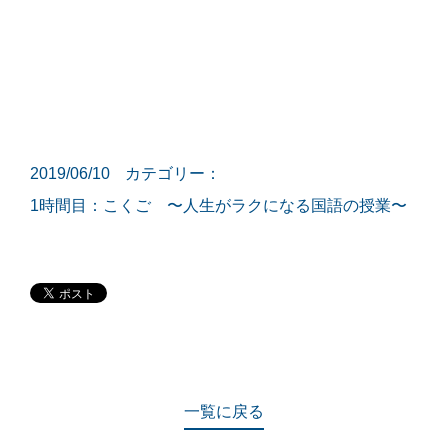
2019/06/10
カテゴリー：
1時間目：こくご 〜人生がラクになる国語の授業〜
一覧に戻る