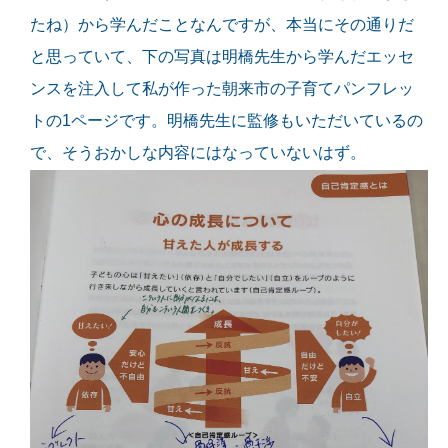
たね）から学んだことなんですが、本当にその通りだ
と思っていて、下の写真は明橋先生から学んだエッセ
ンスを注入して私が作った朝来市の子育てパンフレッ
トの1ページです。明橋先生に監修もいただいているの
で、そうおかしな内容にはなっていないはず。