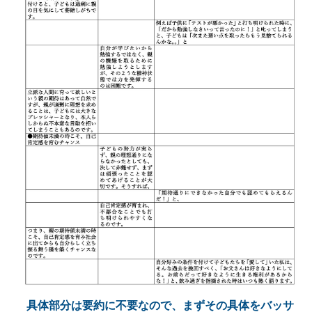
具体部分は要約に不要なので、まずその具体をバッサ