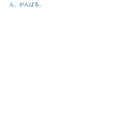
ん、がんばる。