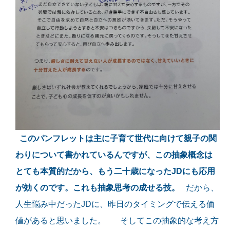
このパンフレットは主に子育て世代に向けて親子の関
わりについて書かれているんですが、この抽象概念は
とても本質的だから、もう二十歳になったJDにも応用
が効くのです。これも抽象思考の成せる技。
だから、
人生悩み中だったJDに、昨日のタイミングで伝える価
値があると思いました。 そしてこの抽象的な考え方