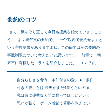
要約のコツ
さて、気を取り直して今日も授業を始めていきましょ
う。 よく現代文の要約で、「〜字以内で要約せよ」と
いう字数制限がありますよね。この節ではその要約の
字数制限について考えたいと思います。 前章で、朝
来市に寄稿したコラムを紹介しました。
コレです。
自分らしさを奪う「条件付きの愛」 ●「条件
付きの愛」とは 長男がまだ4歳くらいの頃、
私は彼に優秀な人間に育ってほしいという
思いが強く、ゲーム感覚で算盤を教えてい