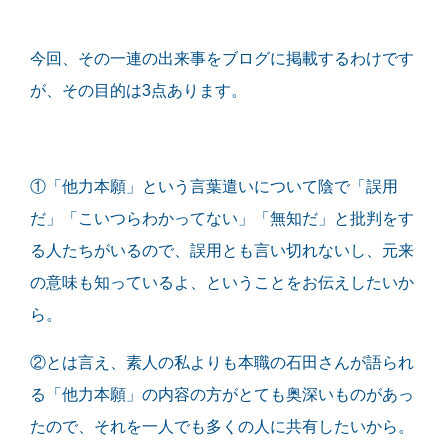
今回、その一連の出来事をブログに掲載するわけです
が、その目的は3点あります。
①「他力本願」という言葉遣いについて陰で「誤用
だ」「こいつらわかってない」「無知だ」と批判をす
る人たちがいるので、誤用とも言い切れないし、元来
の意味も知っているよ、ということをお伝えしたいか
ら。
②とは言え、素人の私よりも本職の石田さんが語られ
る「他力本願」の内容の方がとても奥深いものがあっ
たので、それを一人でも多くの人に共有したいから。