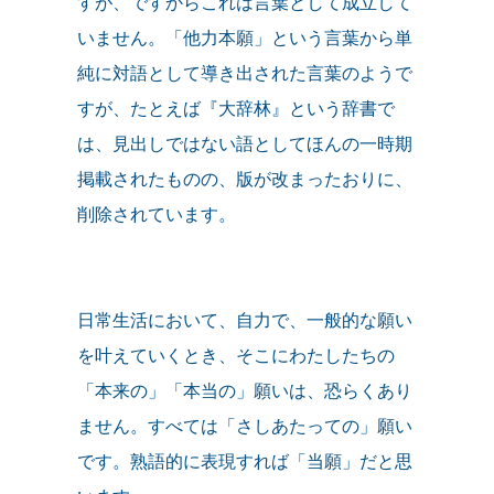
すが、ですからこれは言葉として成立して
いません。「他力本願」という言葉から単
純に対語として導き出された言葉のようで
すが、たとえば『大辞林』という辞書で
は、見出しではない語としてほんの一時期
掲載されたものの、版が改まったおりに、
削除されています。
日常生活において、自力で、一般的な願い
を叶えていくとき、そこにわたしたちの
「本来の」「本当の」願いは、恐らくあり
ません。すべては「さしあたっての」願い
です。熟語的に表現すれば「当願」だと思