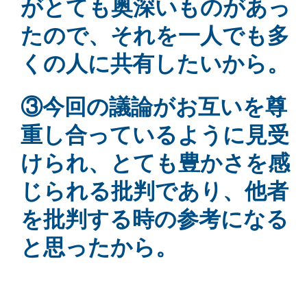
がとても奥深いものがあっ
たので、それを一人でも多
くの人に共有したいから。
③今回の議論がお互いを尊
重し合っているように見受
けられ、とても豊かさを感
じられる批判であり、他者
を批判する時の参考になる
と思ったから。