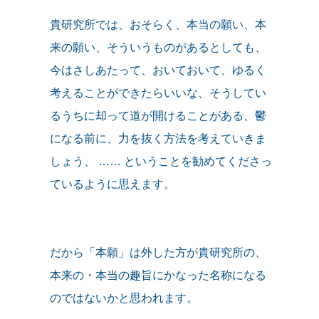
貴研究所では、おそらく、本当の願い、本
来の願い、そういうものがあるとしても、
今はさしあたって、おいておいて、ゆるく
考えることができたらいいな、そうしてい
るうちに却って道が開けることがある、鬱
になる前に、力を抜く方法を考えていきま
しょう、 …… ということを勧めてくださっ
ているように思えます。
だから「本願」は外した方が貴研究所の、
本来の・本当の趣旨にかなった名称になる
のではないかと思われます。