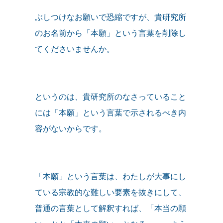
ぶしつけなお願いで恐縮ですが、貴研究所
のお名前から「本願」という言葉を削除し
てくださいませんか。
というのは、貴研究所のなさっていること
には「本願」という言葉で示されるべき内
容がないからです。
「本願」という言葉は、わたしが大事にし
ている宗教的な難しい要素を抜きにして、
普通の言葉として解釈すれば、「本当の願