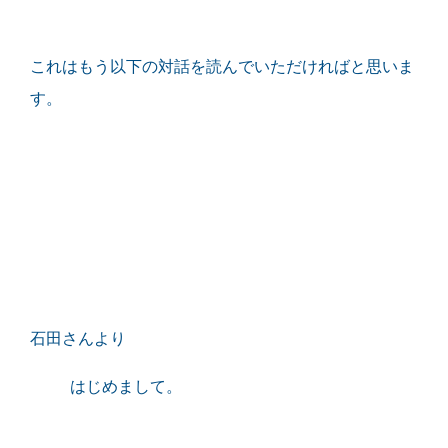
これはもう以下の対話を読んでいただければと思いま
す。
石田さんより
はじめまして。