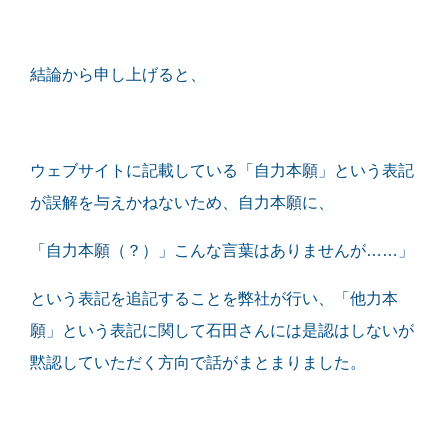
結論から申し上げると、
ウェブサイトに記載している「自力本願」という表記
が誤解を与えかねないため、自力本願に、
「自力本願（？）」こんな言葉はありませんが……」
という表記を追記することを弊社が行い、「他力本
願」という表記に関して石田さんには是認はしないが
黙認していただく方向で話がまとまりました。