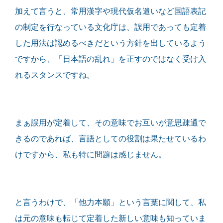
加えて言うと、常用漢字や現代仮名遣いなど国語表記
の制定を行なっている文化庁は、誤用であっても定着
した用法は認めるべきだという方針を出しているよう
ですから、「日本語の乱れ」を正すのではなく受け入
れるスタンスですね。
まぁ誤用が定着して、その意味でお互いが意思疎通で
きるのであれば、言語としての役割は果たせているわ
けですから、私も特に問題は感じません。
と言うわけで、「他力本願」という言葉に関して、私
は元の意味も転じて定着した新しい意味も知っていま