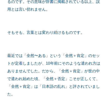
るのです。その意味が辞書に掲載されている以上、誤
用とは言い切れません。
そもそも、言葉とは変わり続けるものです。
最近では「全然〜ある」という「全然＋肯定」のセッ
トが定着しましたが、10年前にそのような遣われ方は
ありませんでした。だから、「全然＋肯定」が世の中
で遣われ始めた頃、「全然＋否定」こそが正しくて、
「全然＋肯定」は「日本語の乱れ」と評されていまし
た。