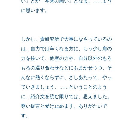
い」とか「本来の願い」となる、……よう
に思います。
しかし、貴研究所で大事になさっているの
は、自力では辛くなる方に、もう少し肩の
力を抜いて、他者の力や、自分以外のもろ
もろの巡り合わせなどにもまかせつつ、そ
んなに熱くならずに、さしあたって、やっ
ていきましょう、……ということのよう
に、紹介文を読む限りでは、思えました。
尊い提言と受け止めます。ありがたいで
す。