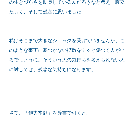
の生きづらさを助長しているんだろうなと考え、腹立
たしく、そして残念に思いました。
私はそこまで大きなショックを受けていませんが、こ
のような事実に基づかない拡散をすると傷つく人がい
るでしょうに。そういう人の気持ちを考えられない人
に対しては、残念な気持ちになります。
さて、「他力本願」を辞書で引くと、