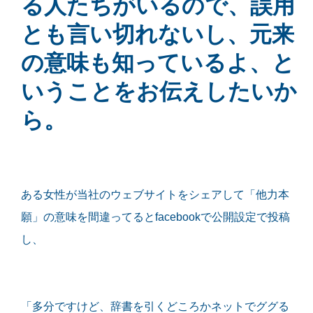
る人たちがいるので、誤用
とも言い切れないし、元来
の意味も知っているよ、と
いうことをお伝えしたいか
ら。
ある女性が当社のウェブサイトをシェアして「他力本
願」の意味を間違ってるとfacebookで公開設定で投稿
し、
「多分ですけど、辞書を引くどころかネットでググる