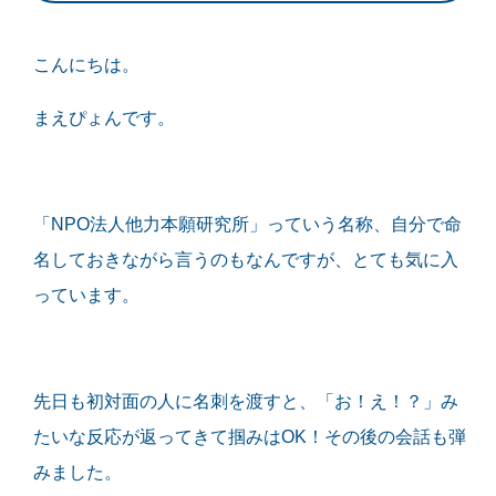
こんにちは。
まえぴょんです。
「NPO法人他力本願研究所」っていう名称、自分で命
名しておきながら言うのもなんですが、とても気に入
っています。
先日も初対面の人に名刺を渡すと、「お！え！？」み
たいな反応が返ってきて掴みはOK！その後の会話も弾
みました。