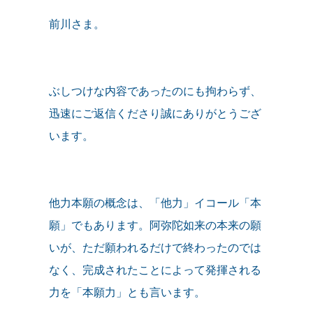
前川さま。
ぶしつけな内容であったのにも拘わらず、
迅速にご返信くださり誠にありがとうござ
います。
他力本願の概念は、「他力」イコール「本
願」でもあります。阿弥陀如来の本来の願
いが、ただ願われるだけで終わったのでは
なく、完成されたことによって発揮される
力を「本願力」とも言います。