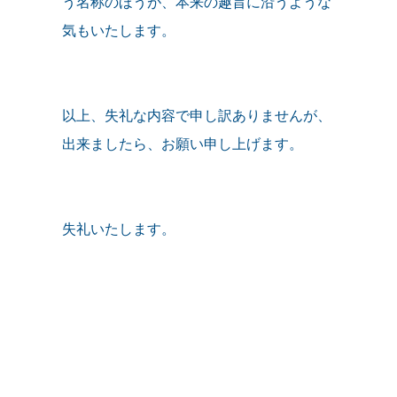
う名称のほうが、本来の趣旨に沿うような
気もいたします。
以上、失礼な内容で申し訳ありませんが、
出来ましたら、お願い申し上げます。
失礼いたします。