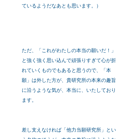
ているようだなあとも思います。）
ただ、「これがわたしの本当の願いだ！」
と強く強く思い込んで頑張りすぎて心が折
れていくものでもあると思うので、「本
願」は外した方が、貴研究所の本来の趣旨
に沿うような気が、本当に、いたしており
ます。
差し支えなければ「他力当願研究所」とい