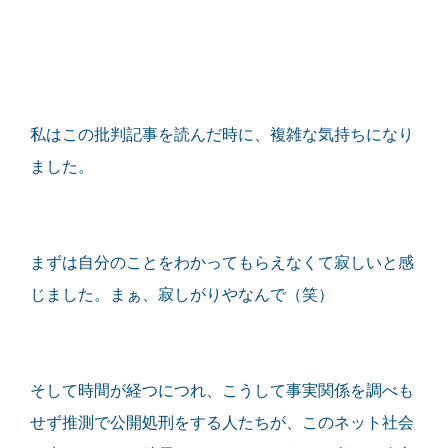
私はこの批判記事を読んだ時に、複雑な気持ちになり
ました。
まずは自分のことをわかってもらえなくて寂しいと感
じました。まぁ、寂しがりやなんで（笑）
そして時間が経つにつれ、こうして事実関係を調べも
せず推測で公開処刑をする人たちが、このネット社会