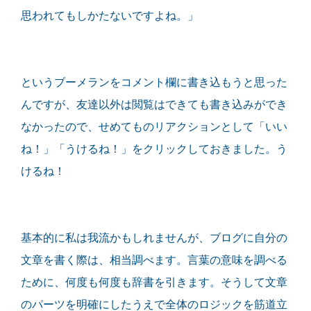
思われてもしかたないですよね。」
というブーメランをコメント欄に書き込もうと思った
んですが、友達以外は閲覧はできても書き込みができ
なかったので、せめてものリアクションとして「いい
ね！」「うけるね！」をクリックしておきました。う
けるね！
基本的に私は我流かもしれませんが、ブログに自分の
文章を書く際は、相当調べます。言葉の意味を調べる
ために、何度も何度も辞書を引きます。そうして文章
のパーツを明確にしたうえで全体のロジックを筋道立