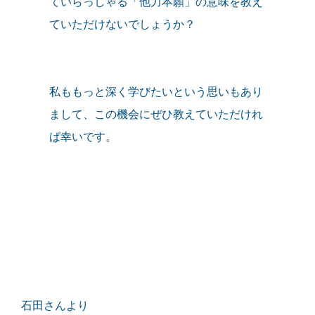
ていらっしゃる「他力本願」の意味を教え
ていただけないでしょうか？
私ももっと深く学びたいという思いもあり
まして、この機会にぜひ教えていただけれ
ば幸いです。
石田さんより