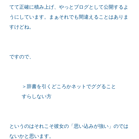
てて正確に積み上げ、やっとブログとして公開するよ
うにしています。まぁそれでも間違えることはありま
すけどね。
ですので、
＞辞書を引くどころかネットでググること
すらしない方
というのはそれこそ彼女の「思い込みが強い」のでは
ないかと思います。