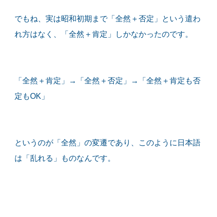
でもね、実は昭和初期まで「全然＋否定」という遣わ
れ方はなく、「全然＋肯定」しかなかったのです。
「全然＋肯定」→「全然＋否定」→「全然＋肯定も否
定もOK」
というのが「全然」の変遷であり、このように日本語
は「乱れる」ものなんです。