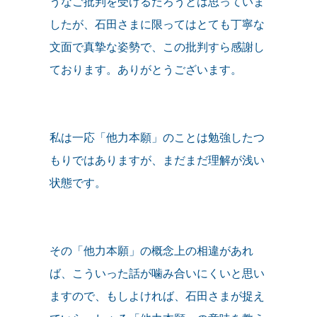
うなご批判を受けるだろうとは思っていま
したが、石田さまに限ってはとても丁寧な
文面で真摯な姿勢で、この批判すら感謝し
ております。ありがとうございます。
私は一応「他力本願」のことは勉強したつ
もりではありますが、まだまだ理解が浅い
状態です。
その「他力本願」の概念上の相違があれ
ば、こういった話が噛み合いにくいと思い
ますので、もしよければ、石田さまが捉え