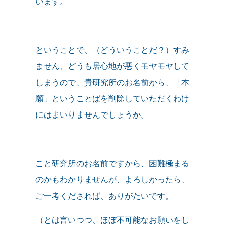
います。
ということで、（どういうことだ？）すみ
ません、どうも居心地が悪くモヤモヤして
しまうので、貴研究所のお名前から、「本
願」ということばを削除していただくわけ
にはまいりませんでしょうか。
こと研究所のお名前ですから、困難極まる
のかもわかりませんが、よろしかったら、
ご一考くだされば、ありがたいです。
（とは言いつつ、ほぼ不可能なお願いをし