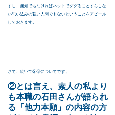
すし、無知でもなければネットでググることすらしな
い思い込みの強い人間でもないということをアピール
しておきます。
さて、続いて②③についてです。
②とは言え、素人の私より
も本職の石田さんが語られ
る「他力本願」の内容の方