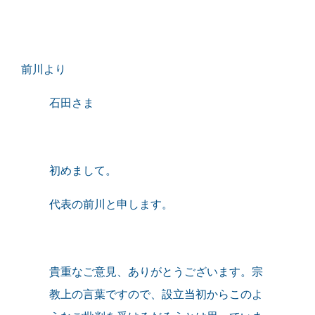
前川より
石田さま
初めまして。
代表の前川と申します。
貴重なご意見、ありがとうございます。宗
教上の言葉ですので、設立当初からこのよ