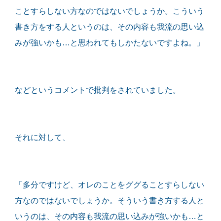
ことすらしない方なのではないでしょうか。こういう
書き方をする人というのは、その内容も我流の思い込
みが強いかも…と思われてもしかたないですよね。」
などというコメントで批判をされていました。
それに対して、
「多分ですけど、オレのことをググることすらしない
方なのではないでしょうか。そういう書き方する人と
いうのは、その内容も我流の思い込みが強いかも…と