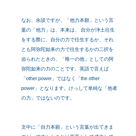
なお、余談ですが、「他力本願」という言
葉の「他力」は、本来は、 自分が浄土往生
をする際に、自分の力で往生するか、それ
とも阿弥陀如来の力で往生するかの二択を
迫られたときの、「唯一の他」としての阿
弥陀如来の力のことです。英語で言えば
「other power」ではなく「the other
power」となります。けっして単純な「他者
の力」ではないのです。
文中に「自力本願」という言葉が出てきま