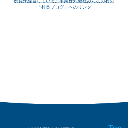
所長が経営している別事業株式会社みんなの村の
「村長ブログ」へのリンク