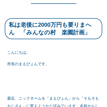
私は老後に2000万円も要りまへ
ん 「みんなの村 楽園計画」
こんにちは。
所長のまえぴょんです。
最近、ニックネームを「まえぴょん」から「そもそも
おじさん」に変えようかと試みています。名前からし