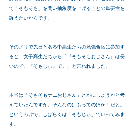
て「そもそも」を問い抽象度を上げることの重要性を
訴えたいからです。
そのノリで先日とある中高生たちの勉強合宿に参加す
ると、女子高生たちから「『そもそもおじさん』は長
いので、『そもじぃ』で。」と言われました。
本当は「そもそもナニおじさん」とかにしようかと考
えていたんですが、そんなのはもってのほか！だと。
というわけで、しばらくは「そもじぃ」でいってみま
す。