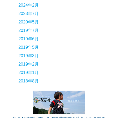
2024年2月
2023年7月
2020年5月
2019年7月
2019年6月
2019年5月
2019年3月
2019年2月
2019年1月
2018年8月