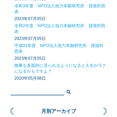
令和3年度 NPO法人他力本願研究所 貸借対照
表
2023年07月05日
令和2年度 NPO法人他力本願研究所 貸借対照
表
2023年07月05日
平成31年度 NPO法人他力本願研究所 貸借対
照表
2023年07月05日
物事を多面的に見られるようになると人生がラク
になるかもですよ？
2020年05月08日
月別アーカイブ