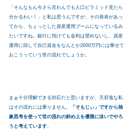
「そんなもん今さら言わんでも人口ピラミッド見たら
分かるわい！」と私は思うんですが、その発表があっ
てから、ちょっとした資産運用ブームになっているみ
たいですね。銀行に預けても金利は望めないし、資産
運用に回して自己資金をなんとか2000万円には乗せて
おこうっていう世の流れでしょうか。
まぁ十分理解できる対応だと思いますが、天邪鬼な私
はその流れには乗りません。
「そもじぃ」ですから抽
象思考を使って世の流れの斜め上を優雅に泳いでやろ
うと考えています
。