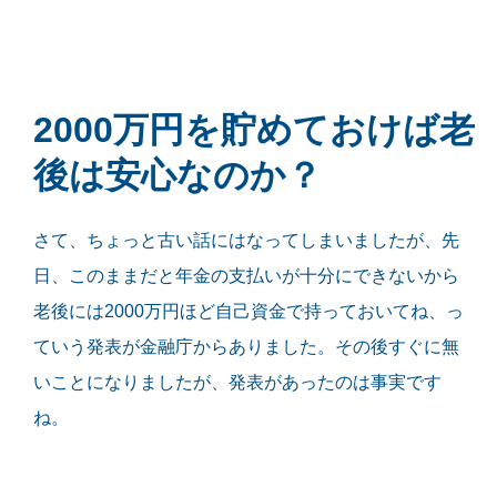
2000万円を貯めておけば老
後は安心なのか？
さて、ちょっと古い話にはなってしまいましたが、先
日、このままだと年金の支払いが十分にできないから
老後には2000万円ほど自己資金で持っておいてね、っ
ていう発表が金融庁からありました。その後すぐに無
いことになりましたが、発表があったのは事実です
ね。